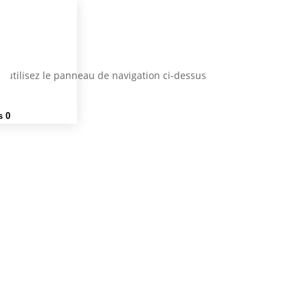
 utilisez le panneau de navigation ci-dessus
s 0