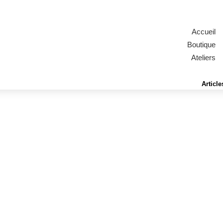
Accueil
Boutique
Ateliers
Article