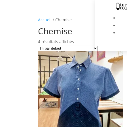
Accueil
/ Chemise
Chemise
4 résultats affichés