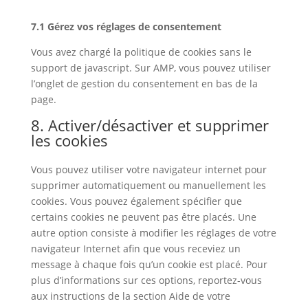
7.1 Gérez vos réglages de consentement
Vous avez chargé la politique de cookies sans le
support de javascript. Sur AMP, vous pouvez utiliser
l’onglet de gestion du consentement en bas de la
page.
8. Activer/désactiver et supprimer
les cookies
Vous pouvez utiliser votre navigateur internet pour
supprimer automatiquement ou manuellement les
cookies. Vous pouvez également spécifier que
certains cookies ne peuvent pas être placés. Une
autre option consiste à modifier les réglages de votre
navigateur Internet afin que vous receviez un
message à chaque fois qu’un cookie est placé. Pour
plus d’informations sur ces options, reportez-vous
aux instructions de la section Aide de votre