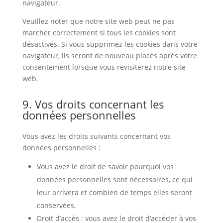
navigateur.
Veuillez noter que notre site web peut ne pas
marcher correctement si tous les cookies sont
désactivés. Si vous supprimez les cookies dans votre
navigateur, ils seront de nouveau placés après votre
consentement lorsque vous revisiterez notre site
web.
9. Vos droits concernant les
données personnelles
Vous avez les droits suivants concernant vos
données personnelles :
Vous avez le droit de savoir pourquoi vos
données personnelles sont nécessaires, ce qui
leur arrivera et combien de temps elles seront
conservées.
Droit d’accès : vous avez le droit d’accéder à vos