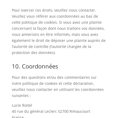
Pour exercer ces droits, veuillez nous contacter.
Veuillez vous référer aux coordonnées au bas de
cette politique de cookies. Si vous avez une plainte
concernant la façon dont nous traitons vos données,
nous aimerions en être informés, mais vous avez
également le droit de déposer une plainte auprès de
l’autorité de contrôle (l’autorité chargée de la
protection des données).
10. Coordonnées
Pour des questions et/ou des commentaires sur
notre politique de cookies et cette déclaration,
veuillez nous contacter en utilisant les coordonnées
suivantes :
Lucie Roitel
45 rue du général Leclerc 52700 Rimaucourt
France