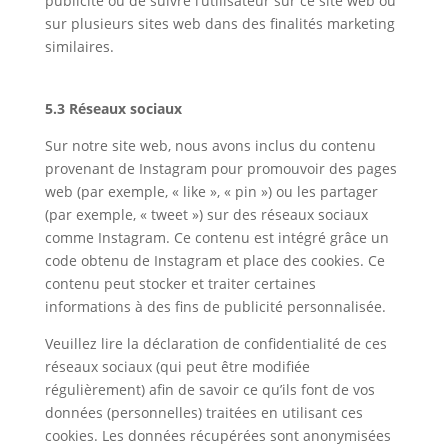
publicité ou de suivre l’utilisateur sur ce site web ou
sur plusieurs sites web dans des finalités marketing
similaires.
5.3 Réseaux sociaux
Sur notre site web, nous avons inclus du contenu
provenant de Instagram pour promouvoir des pages
web (par exemple, « like », « pin ») ou les partager
(par exemple, « tweet ») sur des réseaux sociaux
comme Instagram. Ce contenu est intégré grâce un
code obtenu de Instagram et place des cookies. Ce
contenu peut stocker et traiter certaines
informations à des fins de publicité personnalisée.
Veuillez lire la déclaration de confidentialité de ces
réseaux sociaux (qui peut être modifiée
régulièrement) afin de savoir ce qu’ils font de vos
données (personnelles) traitées en utilisant ces
cookies. Les données récupérées sont anonymisées