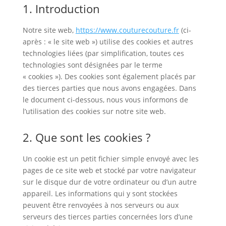
1. Introduction
Notre site web,
https://www.couturecouture.fr
(ci-
après : « le site web ») utilise des cookies et autres
technologies liées (par simplification, toutes ces
technologies sont désignées par le terme
« cookies »). Des cookies sont également placés par
des tierces parties que nous avons engagées. Dans
le document ci-dessous, nous vous informons de
l’utilisation des cookies sur notre site web.
2. Que sont les cookies ?
Un cookie est un petit fichier simple envoyé avec les
pages de ce site web et stocké par votre navigateur
sur le disque dur de votre ordinateur ou d’un autre
appareil. Les informations qui y sont stockées
peuvent être renvoyées à nos serveurs ou aux
serveurs des tierces parties concernées lors d’une