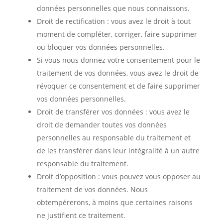
données personnelles que nous connaissons.
Droit de rectification : vous avez le droit à tout
moment de compléter, corriger, faire supprimer
ou bloquer vos données personnelles.
Si vous nous donnez votre consentement pour le
traitement de vos données, vous avez le droit de
révoquer ce consentement et de faire supprimer
vos données personnelles.
Droit de transférer vos données : vous avez le
droit de demander toutes vos données
personnelles au responsable du traitement et
de les transférer dans leur intégralité à un autre
responsable du traitement.
Droit d’opposition : vous pouvez vous opposer au
traitement de vos données. Nous
obtempérerons, à moins que certaines raisons
ne justifient ce traitement.