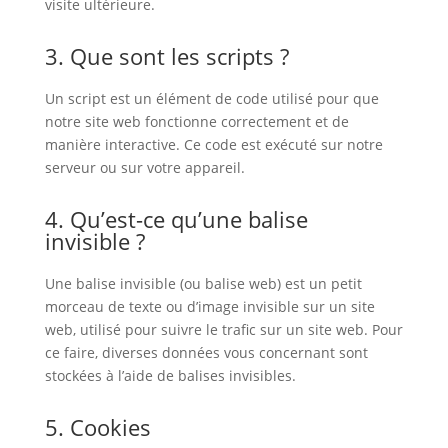
visite ultérieure.
3. Que sont les scripts ?
Un script est un élément de code utilisé pour que
notre site web fonctionne correctement et de
manière interactive. Ce code est exécuté sur notre
serveur ou sur votre appareil.
4. Qu’est-ce qu’une balise
invisible ?
Une balise invisible (ou balise web) est un petit
morceau de texte ou d’image invisible sur un site
web, utilisé pour suivre le trafic sur un site web. Pour
ce faire, diverses données vous concernant sont
stockées à l’aide de balises invisibles.
5. Cookies