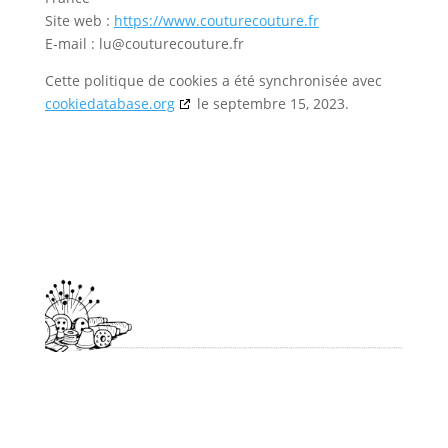
Site web :
https://www.couturecouture.fr
E-mail :
lu@
couturecouture.fr
Cette politique de cookies a été synchronisée avec
cookiedatabase.org
le septembre 15, 2023.