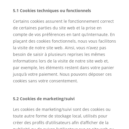
5.1 Cookies techniques ou fonctionnels
Certains cookies assurent le fonctionnement correct
de certaines parties du site web et la prise en
compte de vos préférences en tant qu’internaute. En
plaçant des cookies fonctionnels, nous vous facilitons
la visite de notre site web. Ainsi, vous n’avez pas
besoin de saisir à plusieurs reprises les mêmes
informations lors de la visite de notre site web et,
par exemple, les éléments restent dans votre panier
jusqu’à votre paiement. Nous pouvons déposer ces
cookies sans votre consentement.
5.2 Cookies de marketing/suivi
Les cookies de marketing/suivi sont des cookies ou
toute autre forme de stockage local, utilisés pour
créer des profils d’utilisateurs afin d’afficher de la