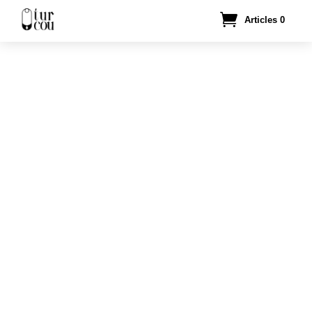
Articles 0