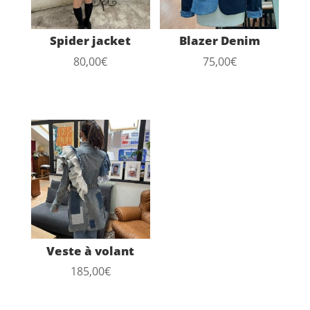
Spider jacket
Blazer Denim
80,00
€
75,00
€
Veste à volant
185,00
€