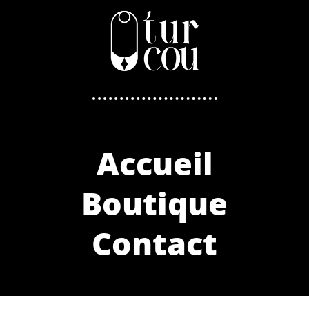
Accueil
Boutique
Contact