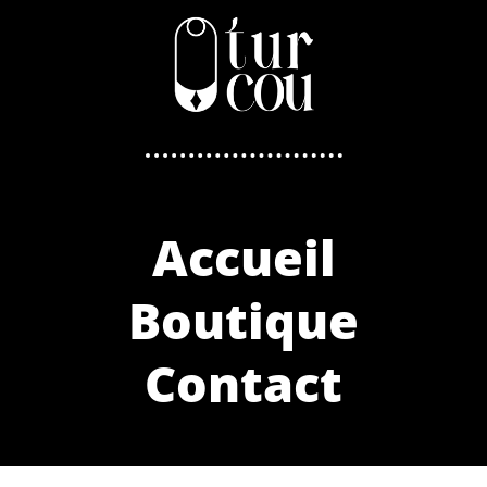
Accueil
Boutique
Contact