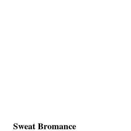
Sweat Bromance