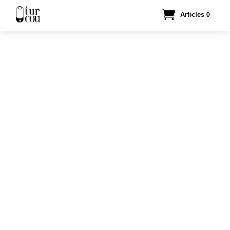
Articles 0