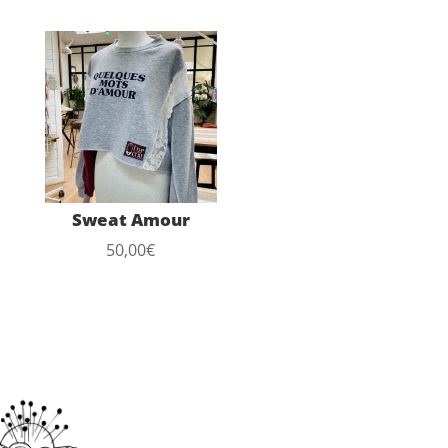
Sweat Amour
50,00
€