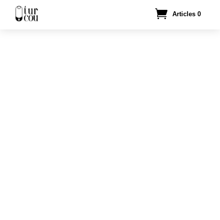
Articles 0