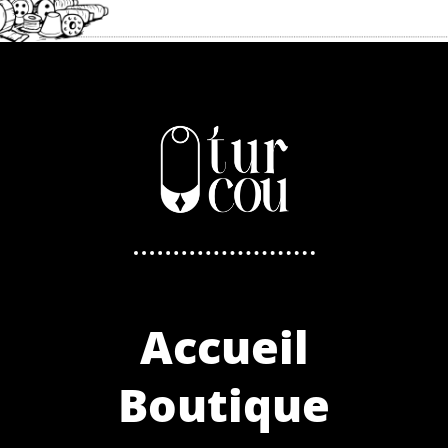
Accueil
Boutique