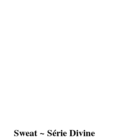
Sweat ~ Série Divine